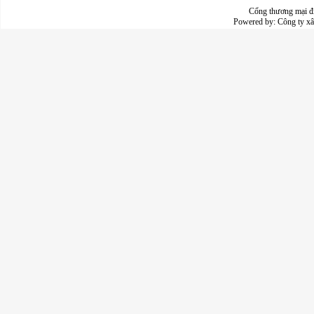
Cổng thương mại đ
Powered by:
Công ty x